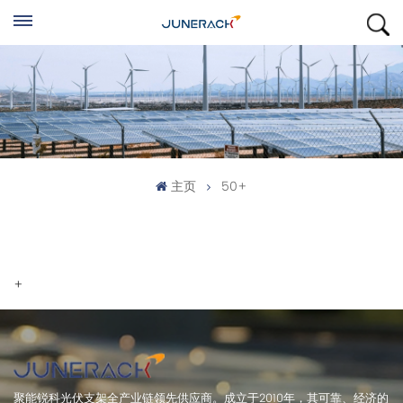
主页
50+
+
聚能锐科光伏支架全产业链领先供应商。成立于2010年，其可靠、经济的