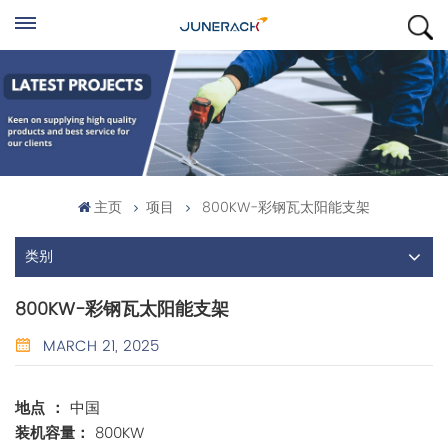
主页
项目
800KW-彩钢瓦太阳能支架
类别
800KW-彩钢瓦太阳能支架
MARCH 21, 2025
地点 ：
中国
装机容量：
800KW