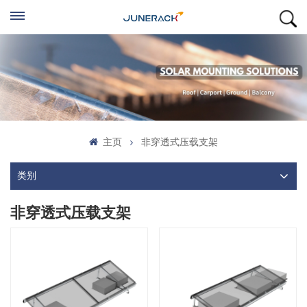
主页
非穿透式压载支架
类别
非穿透式压载支架