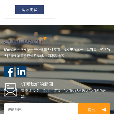
阅读更多
聚能锐科光伏支架全产业链领先供应商。成立于2010年，其可靠、经济的
太阳能支架系统已销往50多个国家和地区。
订阅我们的新闻
请继续阅读、关注、订阅，我们欢迎您告诉我们您的想
法。
提交