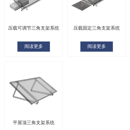
压载可调节三角支架系统
压载固定三角支架系统
阅读更多
阅读更多
平屋顶三角支架系统