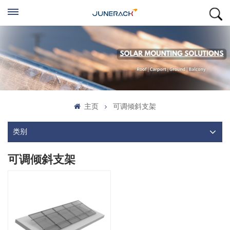
主页
可调倾斜支架
类别
可调倾斜支架