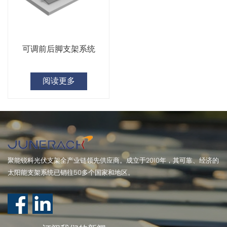
可调前后脚支架系统
阅读更多
聚能锐科光伏支架全产业链领先供应商。成立于2010年，其可靠、经济的
太阳能支架系统已销往50多个国家和地区。