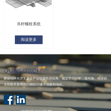
吊杆螺栓系统
阅读更多
聚能锐科光伏支架全产业链领先供应商。成立于2010年，其可靠、经济的
太阳能支架系统已销往50多个国家和地区。